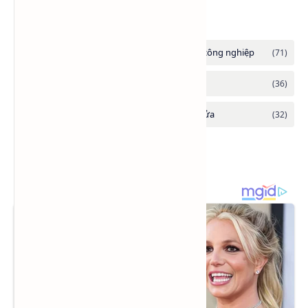
Danh mục tổng hợp