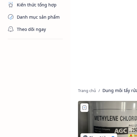
Kiến thức tổng hợp
Danh mục sản phẩm
Theo dõi ngay
Dung môi tẩy rử