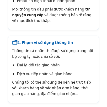
Email, số điện thoại di động/bàn
Mọi thông tin đều phải được khách hàng
tự
nguyện cung cấp
và được thông báo rõ ràng
về mục đích thu thập.
🗂️
2. Phạm vi sử dụng thông tin
Thông tin cá nhân chỉ được sử dụng trong nội
bộ công ty hoặc chia sẻ với:
Đại lý, đối tác giao nhận
Dịch vụ tiếp nhận và giao hàng
Chúng tôi có thể sử dụng để liên hệ trực tiếp
với khách hàng về xác nhận đơn hàng, thời
gian giao hàng, địa điểm giao nhận…