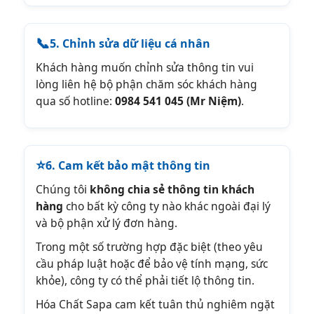
📞
5. Chỉnh sửa dữ liệu cá nhân
Khách hàng muốn chỉnh sửa thông tin vui
lòng liên hệ bộ phận chăm sóc khách hàng
qua số hotline:
0984 541 045 (Mr Niệm)
.
⭐
6. Cam kết bảo mật thông tin
Chúng tôi
không chia sẻ thông tin khách
hàng
cho bất kỳ công ty nào khác ngoài đại lý
và bộ phận xử lý đơn hàng.
Trong một số trường hợp đặc biệt (theo yêu
cầu pháp luật hoặc để bảo vệ tính mạng, sức
khỏe), công ty có thể phải tiết lộ thông tin.
Hóa Chất Sapa cam kết tuân thủ nghiêm ngặt