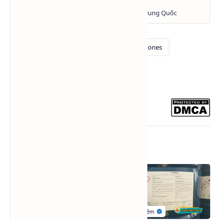
Bài viết liên quan