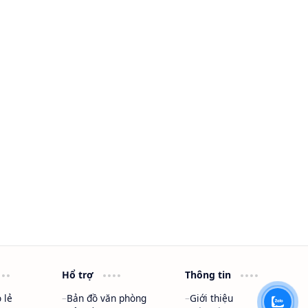
Hổ trợ
Thông tin
 lẻ
Bản đồ văn phòng
Giới thiệu