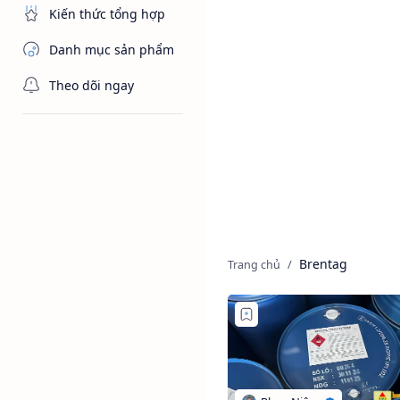
Kiến thức tổng hợp
Danh mục sản phẩm
Theo dõi ngay
Brentag