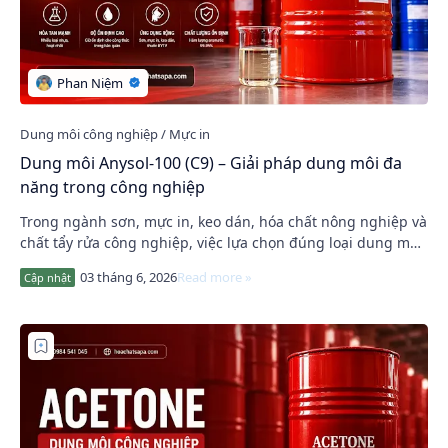
Dung môi Anysol-100 (C9) – Giải pháp dung môi đa
năng trong công nghiệp
Trong ngành sơn, mực in, keo dán, hóa chất nông nghiệp và
chất tẩy rửa công nghiệp, việc lựa chọn đúng loại dung môi
không chỉ ảnh hưởng đến khả năng…