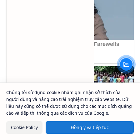
Chúng tôi sử dụng cookie nhằm ghi nhận sở thích của
người dùng và nâng cao trải nghiệm truy cập website. Dữ
liệu này cũng có thể được sử dụng cho các mục đích quảng
cáo và tiếp thị thông qua các dịch vụ của Google.
Cookie Policy
Đồng ý và tiếp tục