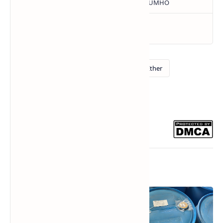
Bài viết liên quan