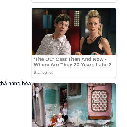
 khả năng hòa