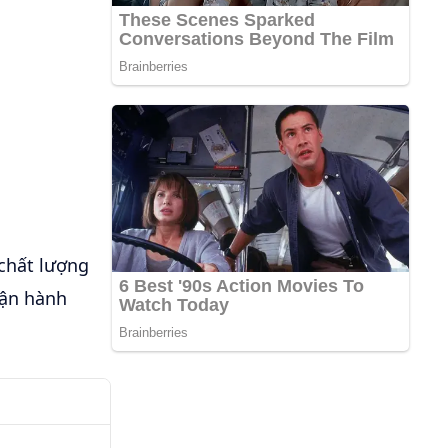
chất lượng
vận hành