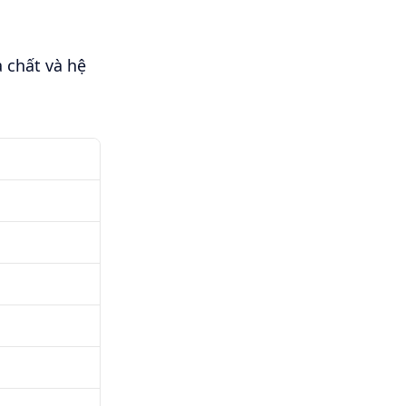
 chất và hệ