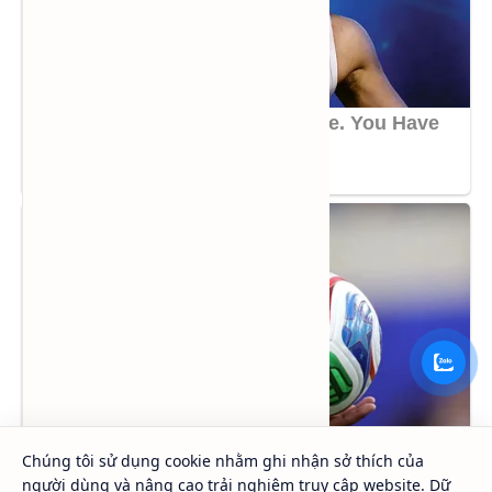
Chúng tôi sử dụng cookie nhằm ghi nhận sở thích của
người dùng và nâng cao trải nghiệm truy cập website. Dữ