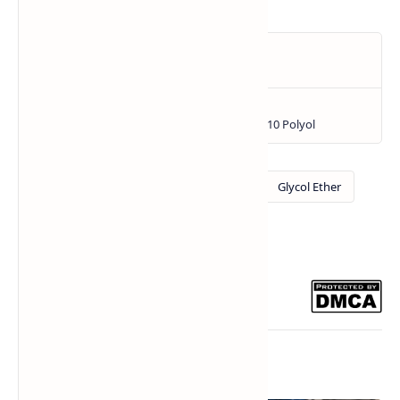
Bài viết liên quan