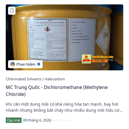
MC Trung Quốc - Dichloromethane (Methylene
Chloride)
Khi cần một dung môi có khả năng hòa tan mạnh, bay hơi
nhanh nhưng không bắt cháy như nhiều dung môi hữu cơ
thông thường, nhiều doanh nghiệp thường n…