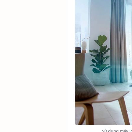
Sử dụng máy lọ